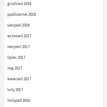
grudzień 2018
październik 2018
sierpień 2018
wrzesień 2017
sierpień 2017
lipiec 2017
maj 2017
kwiecień 2017
luty 2017
listopad 2016