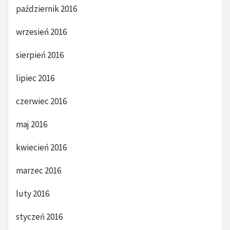
październik 2016
wrzesień 2016
sierpień 2016
lipiec 2016
czerwiec 2016
maj 2016
kwiecień 2016
marzec 2016
luty 2016
styczeń 2016