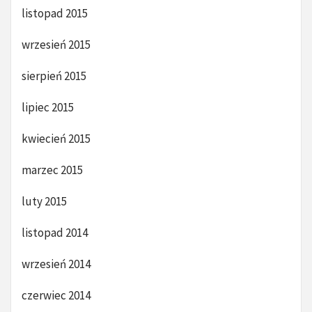
listopad 2015
wrzesień 2015
sierpień 2015
lipiec 2015
kwiecień 2015
marzec 2015
luty 2015
listopad 2014
wrzesień 2014
czerwiec 2014