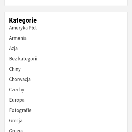
Kategorie
Ameryka Płd.
Armenia
Azja
Bez kategorii
Chiny
Chorwacja
Czechy
Europa
Fotografie
Grecja
Gruzja