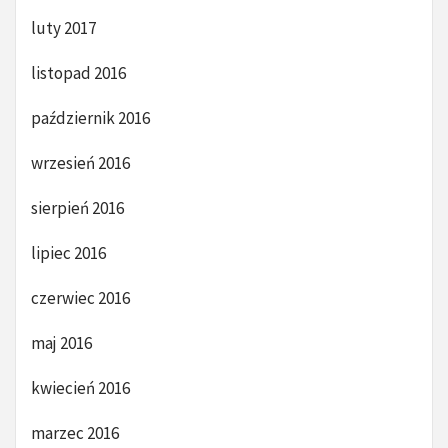
luty 2017
listopad 2016
październik 2016
wrzesień 2016
sierpień 2016
lipiec 2016
czerwiec 2016
maj 2016
kwiecień 2016
marzec 2016