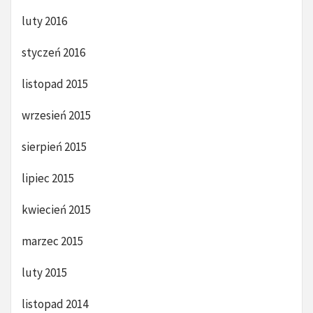
luty 2016
styczeń 2016
listopad 2015
wrzesień 2015
sierpień 2015
lipiec 2015
kwiecień 2015
marzec 2015
luty 2015
listopad 2014