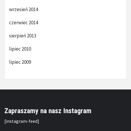
wrzesień 2014
czerwiec 2014
sierpień 2013
lipiec 2010
lipiec 2009
Zapraszamy na nasz Instagram
[instagram-feed]