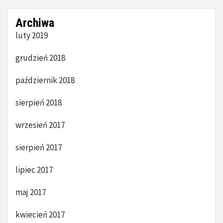
Archiwa
luty 2019
grudzień 2018
październik 2018
sierpień 2018
wrzesień 2017
sierpień 2017
lipiec 2017
maj 2017
kwiecień 2017