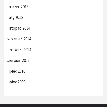
marzec 2015
luty 2015
listopad 2014
wrzesień 2014
czerwiec 2014
sierpień 2013
lipiec 2010
lipiec 2009