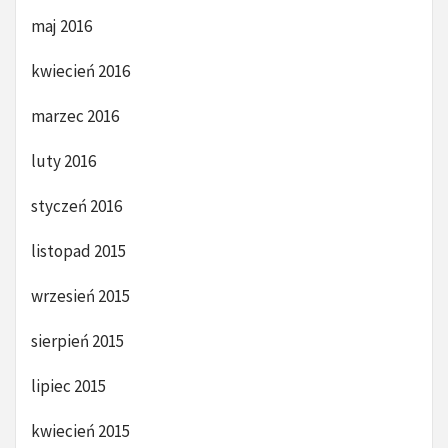
maj 2016
kwiecień 2016
marzec 2016
luty 2016
styczeń 2016
listopad 2015
wrzesień 2015
sierpień 2015
lipiec 2015
kwiecień 2015