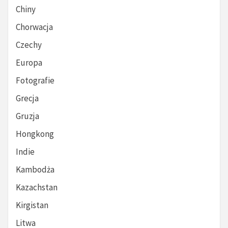
Chiny
Chorwacja
Czechy
Europa
Fotografie
Grecja
Gruzja
Hongkong
Indie
Kambodża
Kazachstan
Kirgistan
Litwa