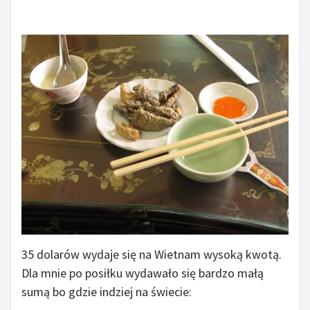
35 dolarów wydaje się na Wietnam wysoką kwotą.
Dla mnie po posiłku wydawało się bardzo małą
sumą bo gdzie indziej na świecie: