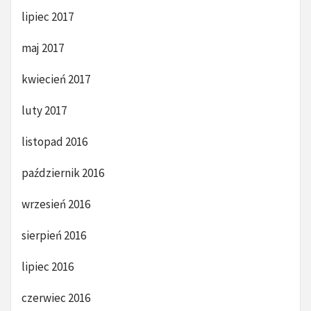
lipiec 2017
maj 2017
kwiecień 2017
luty 2017
listopad 2016
październik 2016
wrzesień 2016
sierpień 2016
lipiec 2016
czerwiec 2016