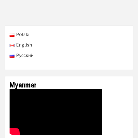
Polski
English
Русский
Myanmar