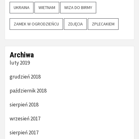
UKRAINA
WIETNAM
WIZA DO BIRMY
ZAMEK W OGRODZIEŃCU
ZDJĘCIA
ZPLECAKIEM
Archiwa
luty 2019
grudzień 2018
październik 2018
sierpień 2018
wrzesień 2017
sierpień 2017