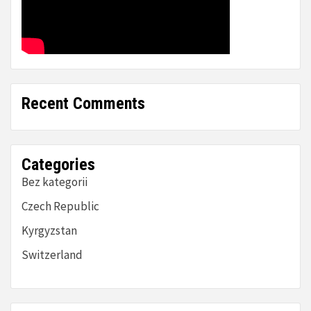
Recent Comments
Categories
Bez kategorii
Czech Republic
Kyrgyzstan
Switzerland